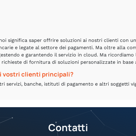
oi significa saper offrire soluzioni ai nostri clienti con 
arie e legate al settore dei pagamenti. Ma oltre alla c
 gestendo e garantendo il servizio in cloud. Ma ricordiamo 
chieste di fornitura di soluzioni personalizzate in base a 
 vostri clienti principali?
i servizi, banche, istituti di pagamento e altri soggetti vig
Contatti