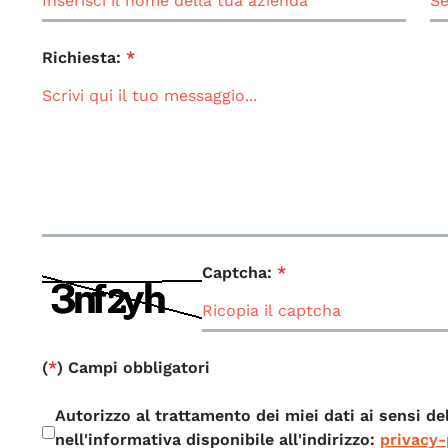
Richiesta:
*
Captcha:
*
(
*
) Campi obbligatori
Autorizzo al trattamento dei miei dati ai sensi de
nell'informativa disponibile all'indirizzo:
privacy-