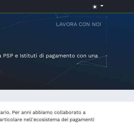
LAVORA CON NOI
 a PSP e Istituti di pagamento con una
ario. Per anni abbiamo collaborato a
particolare nell'ecosistema dei pagamenti