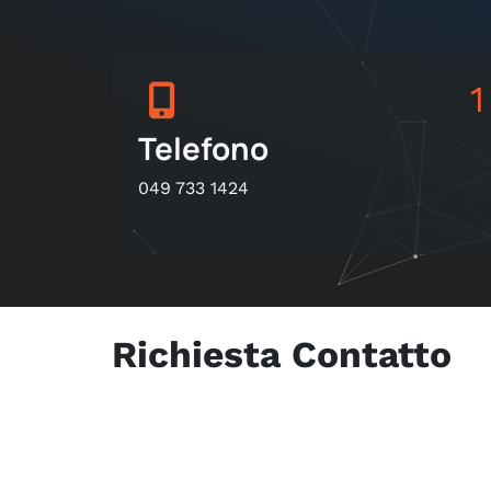
1
Telefono
049 733 1424
Richiesta Contatto