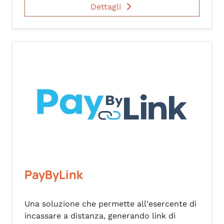
Dettagli
PayByLink
Una soluzione che permette all'esercente di
incassare a distanza, generando link di