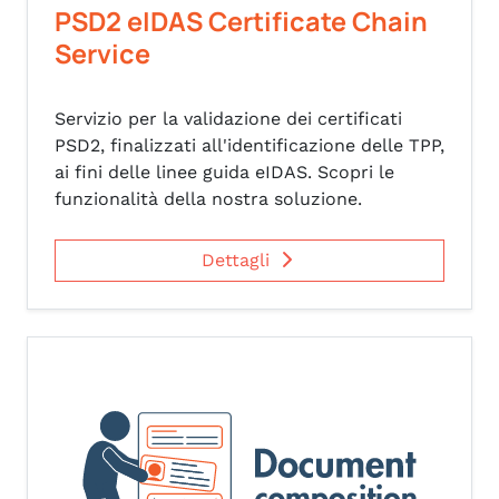
PSD2 eIDAS Certificate Chain
Service
Servizio per la validazione dei certificati
PSD2, finalizzati all'identificazione delle TPP,
ai fini delle linee guida eIDAS. Scopri le
funzionalità della nostra soluzione.
Dettagli