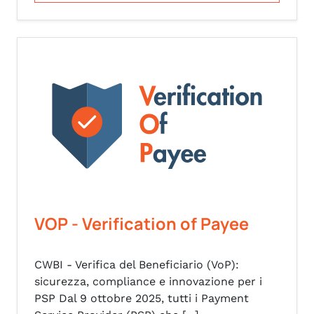
VOP - Verification of Payee
CWBI - Verifica del Beneficiario (VoP):
sicurezza, compliance e innovazione per i
PSP Dal 9 ottobre 2025, tutti i Payment