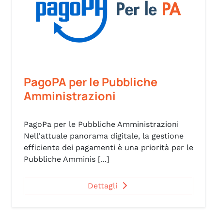
PagoPA per le Pubbliche
Amministrazioni
PagoPa per le Pubbliche Amministrazioni
Nell'attuale panorama digitale, la gestione
efficiente dei pagamenti è una priorità per le
Pubbliche Amminis [...]
Dettagli