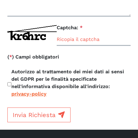
Captcha:
*
(
*
) Campi obbligatori
Autorizzo al trattamento dei miei dati ai sensi
del GDPR per le finalità specificate
nell'informativa disponibile all'indirizzo:
privacy-policy
Invia Richiesta