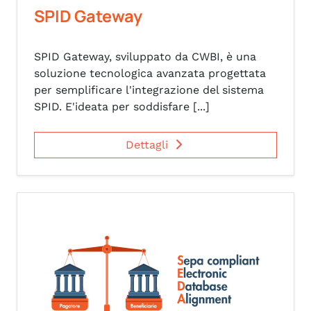
SPID Gateway
SPID Gateway, sviluppato da CWBI, è una
soluzione tecnologica avanzata progettata
per semplificare l'integrazione del sistema
SPID. E'ideata per soddisfare [...]
Dettagli