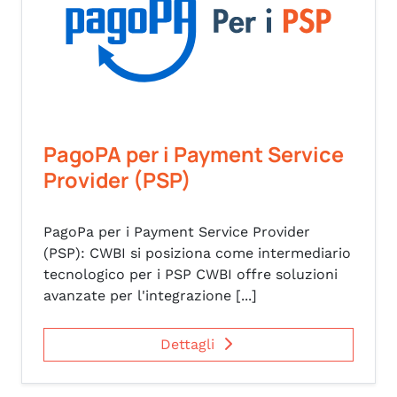
PagoPA per i Payment Service
Provider (PSP)
PagoPa per i Payment Service Provider
(PSP): CWBI si posiziona come intermediario
tecnologico per i PSP CWBI offre soluzioni
avanzate per l'integrazione [...]
Dettagli