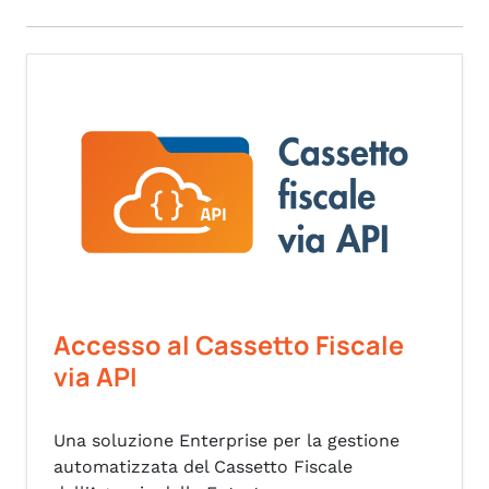
Accesso al Cassetto Fiscale
via API
Una soluzione Enterprise per la gestione
automatizzata del Cassetto Fiscale