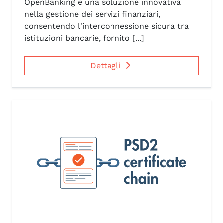
OpenBanking è una soluzione innovativa
nella gestione dei servizi finanziari,
consentendo l'interconnessione sicura tra
istituzioni bancarie, fornito [...]
Dettagli