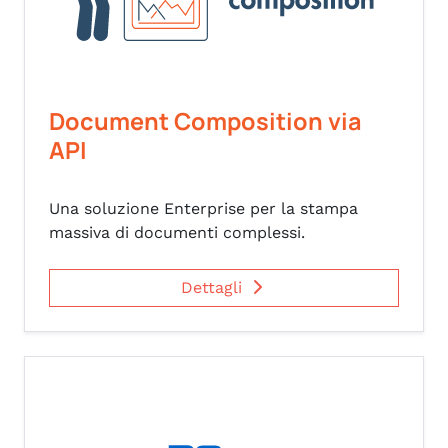
Document Composition via
API
Una soluzione Enterprise per la stampa
massiva di documenti complessi.
Dettagli