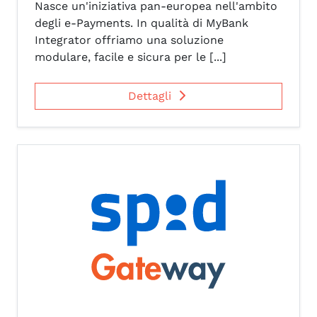
Nasce un'iniziativa pan-europea nell'ambito
degli e-Payments. In qualità di MyBank
Integrator offriamo una soluzione
modulare, facile e sicura per le [...]
Dettagli