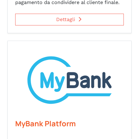
pagamento da condividere al cliente finale.
Dettagli
MyBank Platform