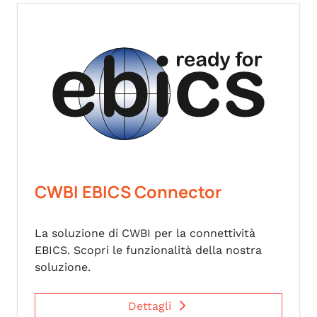
CWBI EBICS Connector
La soluzione di CWBI per la connettività
EBICS. Scopri le funzionalità della nostra
soluzione.
Dettagli