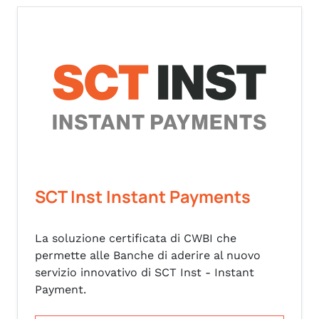
SCT Inst Instant Payments
La soluzione certificata di CWBI che
permette alle Banche di aderire al nuovo
servizio innovativo di SCT Inst - Instant
Payment.