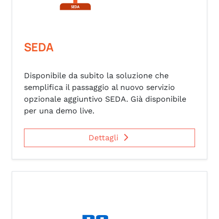
SEDA
Disponibile da subito la soluzione che
semplifica il passaggio al nuovo servizio
opzionale aggiuntivo SEDA. Già disponibile
per una demo live.
Dettagli