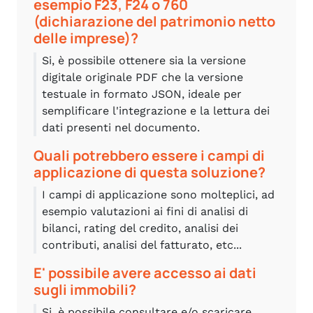
esempio F23, F24 o 760
(dichiarazione del patrimonio netto
delle imprese)?
Si, è possibile ottenere sia la versione
digitale originale PDF che la versione
testuale in formato JSON, ideale per
semplificare l'integrazione e la lettura dei
dati presenti nel documento.
Quali potrebbero essere i campi di
applicazione di questa soluzione?
I campi di applicazione sono molteplici, ad
esempio valutazioni ai fini di analisi di
bilanci, rating del credito, analisi dei
contributi, analisi del fatturato, etc...
E' possibile avere accesso ai dati
sugli immobili?
Si, è possibile consultare e/o scaricare