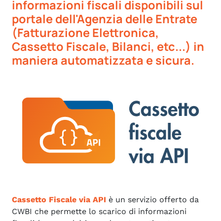
informazioni fiscali disponibili sul
portale dell'Agenzia delle Entrate
(Fatturazione Elettronica,
Cassetto Fiscale, Bilanci, etc...) in
maniera automatizzata e sicura.
Cassetto Fiscale via API
è un servizio offerto da
CWBI che permette lo scarico di informazioni