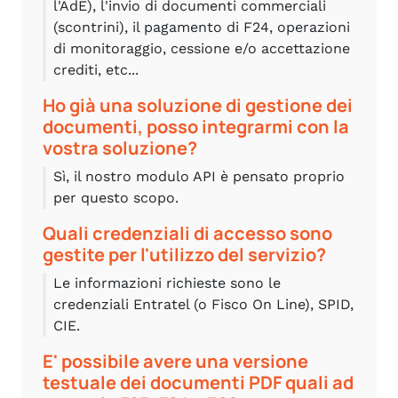
l'AdE), l'invio di documenti commerciali
(scontrini), il pagamento di F24, operazioni
di monitoraggio, cessione e/o accettazione
crediti, etc...
Ho già una soluzione di gestione dei
documenti, posso integrarmi con la
vostra soluzione?
Sì, il nostro modulo API è pensato proprio
per questo scopo.
Quali credenziali di accesso sono
gestite per l'utilizzo del servizio?
Le informazioni richieste sono le
credenziali Entratel (o Fisco On Line), SPID,
CIE.
E' possibile avere una versione
testuale dei documenti PDF quali ad