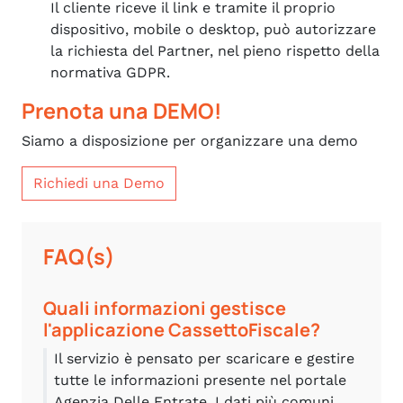
Il cliente riceve il link e tramite il proprio
dispositivo, mobile o desktop, può autorizzare
la richiesta del Partner, nel pieno rispetto della
normativa GDPR.
Prenota una DEMO!
Siamo a disposizione per organizzare una demo
Richiedi una Demo
FAQ(s)
Quali informazioni gestisce
l'applicazione CassettoFiscale?
Il servizio è pensato per scaricare e gestire
tutte le informazioni presente nel portale
Agenzia Delle Entrate. I dati più comuni