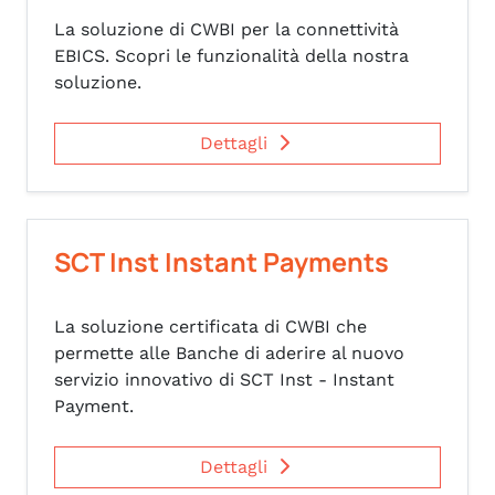
La soluzione di CWBI per la connettività
EBICS. Scopri le funzionalità della nostra
soluzione.
Dettagli
SCT Inst Instant Payments
La soluzione certificata di CWBI che
permette alle Banche di aderire al nuovo
servizio innovativo di SCT Inst - Instant
Payment.
Dettagli