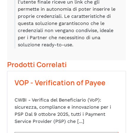
l'utente finale riceve un link che gli
permette in autonomia di poter inserire le
proprie credenziali. Le caratteristiche di
questa soluzione garantiscono che le
credenziali non vengano condivise, ideale
per i Partner che necessitino di una
soluzione ready-to-use.
Prodotti Correlati
VOP - Verification of Payee
CWBI - Verifica del Beneficiario (VoP):
sicurezza, compliance e innovazione per i
PSP Dal 9 ottobre 2025, tutti i Payment
Service Provider (PSP) che [...]