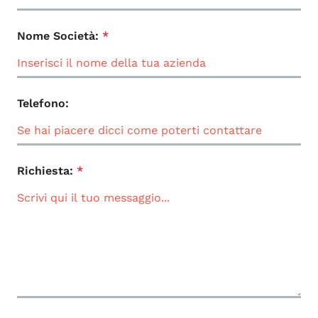
Nome Società:
*
Telefono:
Richiesta:
*