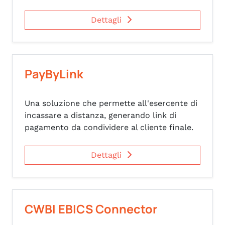
Dettagli
PayByLink
Una soluzione che permette all'esercente di
incassare a distanza, generando link di
pagamento da condividere al cliente finale.
Dettagli
CWBI EBICS Connector