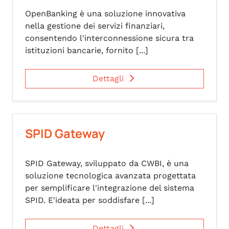
OpenBanking è una soluzione innovativa
nella gestione dei servizi finanziari,
consentendo l'interconnessione sicura tra
istituzioni bancarie, fornito [...]
Dettagli
SPID Gateway
SPID Gateway, sviluppato da CWBI, è una
soluzione tecnologica avanzata progettata
per semplificare l'integrazione del sistema
SPID. E'ideata per soddisfare [...]
Dettagli