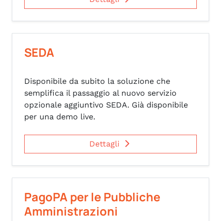
SEDA
Disponibile da subito la soluzione che
semplifica il passaggio al nuovo servizio
opzionale aggiuntivo SEDA. Già disponibile
per una demo live.
Dettagli
PagoPA per le Pubbliche
Amministrazioni