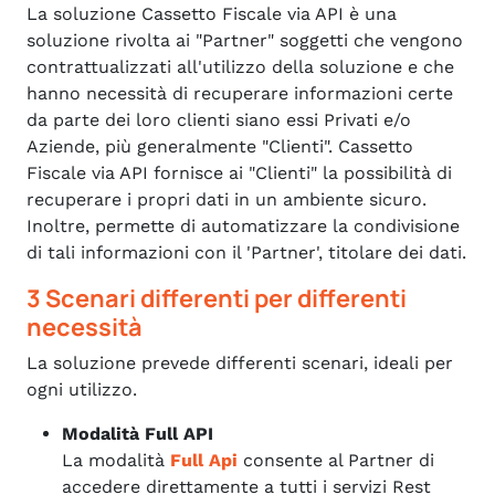
La soluzione Cassetto Fiscale via API è una
soluzione rivolta ai "Partner" soggetti che vengono
contrattualizzati all'utilizzo della soluzione e che
hanno necessità di recuperare informazioni certe
da parte dei loro clienti siano essi Privati e/o
Aziende, più generalmente "Clienti". Cassetto
Fiscale via API fornisce ai "Clienti" la possibilità di
recuperare i propri dati in un ambiente sicuro.
Inoltre, permette di automatizzare la condivisione
di tali informazioni con il 'Partner', titolare dei dati.
3 Scenari differenti per differenti
necessità
La soluzione prevede differenti scenari, ideali per
ogni utilizzo.
Modalità Full API
La modalità
Full Api
consente al Partner di
accedere direttamente a tutti i servizi Rest