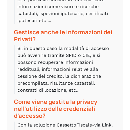
informazioni come visure e ricerche
catastali, ispezioni ipotecarie, certificati
ipotecari etc ...
Gestisce anche le informazioni dei
Privati?
Si, in questo caso la modalità di accesso
può avvenire tramite SPID o CIE, e si
possono recuperare informazioni
reddituali, informazioni relative alla
cessione del credito, la dichiarazione
precompilata, risultanze catastali,
contratti di locazione, etc...
Come viene gestita la privacy
nell'utilizzo delle credenziali
d'accesso?
Con la soluzione CassettoFiscale-via Link,