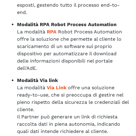
esposti, gestendo tutto il processo end-to-
end.
Modalità RPA Robot Process Automation
La modalità
RPA
Robot Process Automation
offre la soluzione che permette al cliente lo
scaricamento di un software sul proprio
dispositivo per automatizzare il download
delle informazioni disponibili nel portale
dell'AdE.
Modalità Via link
La modalità
Via Link
offre una soluzione
ready-to-use, che si preoccupa di gestire nel
pieno rispetto della sicurezza le credenziali del
cliente.
Il Partner può generare un link di richiesta
raccolta dati in piena autonomia, indicando
quali dati intende richiedere al cliente.