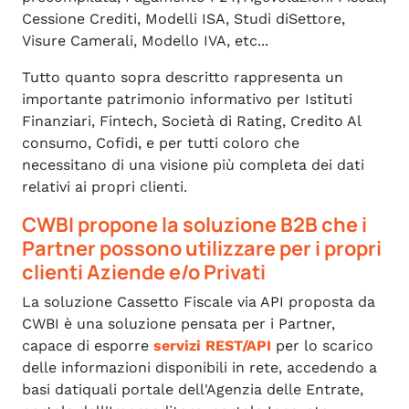
Cessione Crediti, Modelli ISA, Studi diSettore,
Visure Camerali, Modello IVA, etc...
Tutto quanto sopra descritto rappresenta un
importante patrimonio informativo per Istituti
Finanziari, Fintech, Società di Rating, Credito Al
consumo, Cofidi, e per tutti coloro che
necessitano di una visione più completa dei dati
relativi ai propri clienti.
CWBI propone la soluzione B2B che i
Partner possono utilizzare per i propri
clienti Aziende e/o Privati
La soluzione Cassetto Fiscale via API proposta da
CWBI è una soluzione pensata per i Partner,
capace di esporre
servizi REST/API
per lo scarico
delle informazioni disponibili in rete, accedendo a
basi datiquali portale dell'Agenzia delle Entrate,