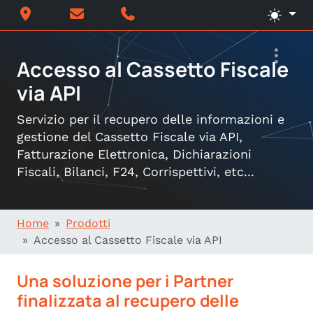
Accesso al Cassetto Fiscale
via API
Servizio per il recupero delle informazioni e
gestione del Cassetto Fiscale via API,
Fatturazione Elettronica, Dichiarazioni
Fiscali, Bilanci, F24, Corrispettivi, etc...
Home
Prodotti
Accesso al Cassetto Fiscale via API
Una soluzione per i Partner
finalizzata al recupero delle