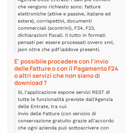
che vengono richiesto sono: fatture
elettroniche (attive e passive, italiane ed
estere), corrispettivi, documenti
commerciali (scontrini), F24, F23,
dichiarazioni fiscali. Il tutto in formati
pensati per essere processati ovvero xml,
json oltre che pdf laddove presenti.
E' possibile procedere con l'invio
delle Fatture o con il Pagamento F24
o altri servizi che non siano di
download ?
Si, l'applicazione espone servizi REST di
tutte le funzionalità previste dall'Agenzia
delle Entrate, tra cui:
invio delle Fatture (con servizio di
conservazione gratuito grazie all'accordo
che ogni azienda può sottoscrivere con