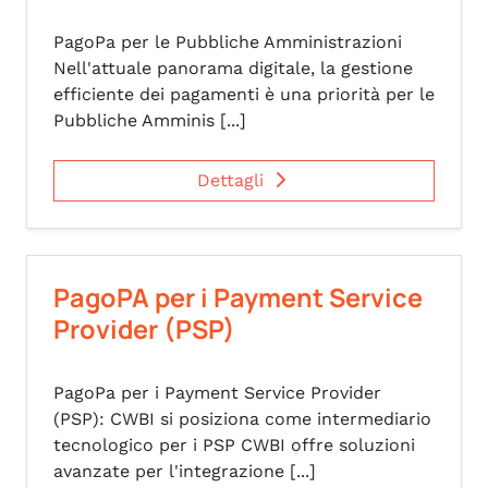
PagoPa per le Pubbliche Amministrazioni
Nell'attuale panorama digitale, la gestione
efficiente dei pagamenti è una priorità per le
Pubbliche Amminis [...]
Dettagli
PagoPA per i Payment Service
Provider (PSP)
PagoPa per i Payment Service Provider
(PSP): CWBI si posiziona come intermediario
tecnologico per i PSP CWBI offre soluzioni
avanzate per l'integrazione [...]