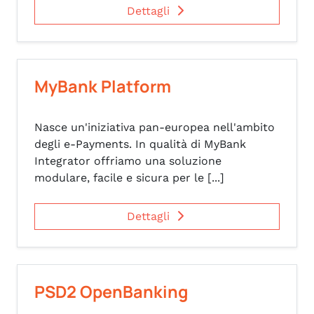
Dettagli
MyBank Platform
Nasce un'iniziativa pan-europea nell'ambito
degli e-Payments. In qualità di MyBank
Integrator offriamo una soluzione
modulare, facile e sicura per le [...]
Dettagli
PSD2 OpenBanking