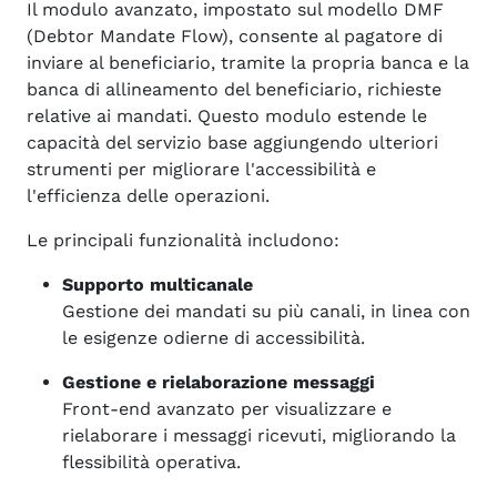
Il modulo avanzato, impostato sul modello DMF
(Debtor Mandate Flow), consente al pagatore di
inviare al beneficiario, tramite la propria banca e la
banca di allineamento del beneficiario, richieste
relative ai mandati. Questo modulo estende le
capacità del servizio base aggiungendo ulteriori
strumenti per migliorare l'accessibilità e
l'efficienza delle operazioni.
Le principali funzionalità includono:
Supporto multicanale
Gestione dei mandati su più canali, in linea con
le esigenze odierne di accessibilità.
Gestione e rielaborazione messaggi
Front-end avanzato per visualizzare e
rielaborare i messaggi ricevuti, migliorando la
flessibilità operativa.