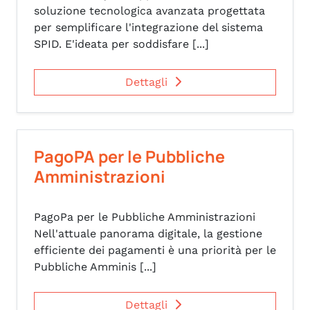
soluzione tecnologica avanzata progettata
per semplificare l'integrazione del sistema
SPID. E'ideata per soddisfare [...]
Dettagli
PagoPA per le Pubbliche
Amministrazioni
PagoPa per le Pubbliche Amministrazioni
Nell'attuale panorama digitale, la gestione
efficiente dei pagamenti è una priorità per le
Pubbliche Amminis [...]
Dettagli