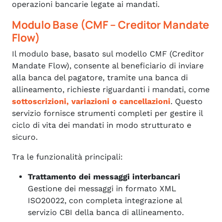
operazioni bancarie legate ai mandati.
Modulo Base (CMF – Creditor Mandate
Flow)
Il modulo base, basato sul modello CMF (Creditor
Mandate Flow), consente al beneficiario di inviare
alla banca del pagatore, tramite una banca di
allineamento, richieste riguardanti i mandati, come
sottoscrizioni, variazioni o cancellazioni
. Questo
servizio fornisce strumenti completi per gestire il
ciclo di vita dei mandati in modo strutturato e
sicuro.
Tra le funzionalità principali:
Trattamento dei messaggi interbancari
Gestione dei messaggi in formato XML
ISO20022, con completa integrazione al
servizio CBI della banca di allineamento.