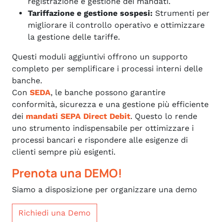
registrazione e gestione dei mandati.
Tariffazione e gestione sospesi:
Strumenti per
migliorare il controllo operativo e ottimizzare
la gestione delle tariffe.
Questi moduli aggiuntivi offrono un supporto
completo per semplificare i processi interni delle
banche.
Con
SEDA
, le banche possono garantire
conformità, sicurezza e una gestione più efficiente
dei
mandati SEPA Direct Debit
. Questo lo rende
uno strumento indispensabile per ottimizzare i
processi bancari e rispondere alle esigenze di
clienti sempre più esigenti.
Prenota una DEMO!
Siamo a disposizione per organizzare una demo
Richiedi una Demo