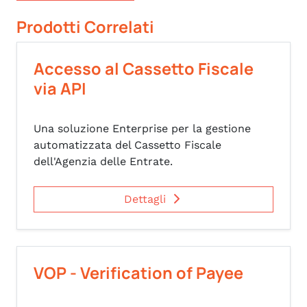
Prodotti Correlati
Accesso al Cassetto Fiscale
via API
Una soluzione Enterprise per la gestione
automatizzata del Cassetto Fiscale
dell'Agenzia delle Entrate.
Dettagli
VOP - Verification of Payee