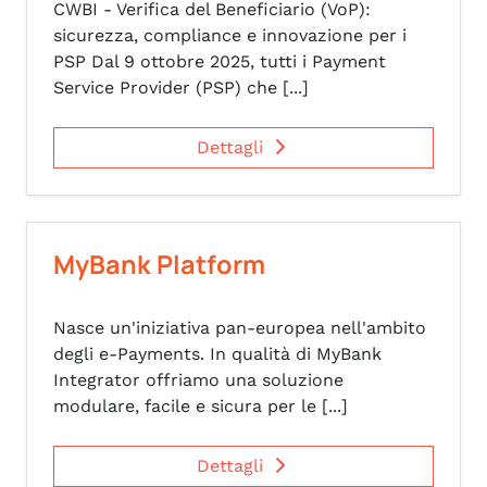
CWBI - Verifica del Beneficiario (VoP):
sicurezza, compliance e innovazione per i
PSP Dal 9 ottobre 2025, tutti i Payment
Service Provider (PSP) che [...]
Dettagli
MyBank Platform
Nasce un'iniziativa pan-europea nell'ambito
degli e-Payments. In qualità di MyBank
Integrator offriamo una soluzione
modulare, facile e sicura per le [...]
Dettagli