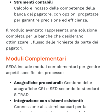
Strumenti contabili
Calcolo e incasso delle competenze della
banca del pagatore, con opzioni progettate
per garantire precisione ed efficienza.
Il modulo avanzato rappresenta una soluzione
completa per le banche che desiderano
ottimizzare il flusso delle richieste da parte dei
pagatori.
Moduli Complementari
SEDA include moduli complementari per gestire
aspetti specifici del processo:
Anagrafiche procedurali:
Gestione delle
anagrafiche CRI e SED secondo lo standard
SITRAD.
Integrazione con sistemi esistenti:
Connessione ai sistemi bancari per la