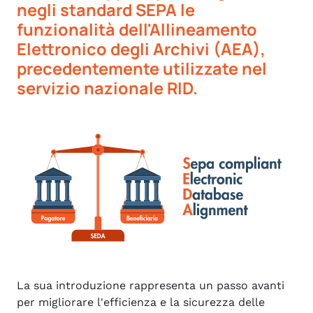
negli standard SEPA le
funzionalità dell'Allineamento
Elettronico degli Archivi (AEA),
precedentemente utilizzate nel
servizio nazionale RID.
La sua introduzione rappresenta un passo avanti
per migliorare l'efficienza e la sicurezza delle