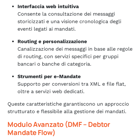
Interfaccia web intuitiva
Consente la consultazione dei messaggi
storicizzati e una visione cronologica degli
eventi legati ai mandati.
Routing e personalizzazione
Canalizzazione dei messaggi in base alle regole
di routing, con servizi specifici per gruppi
bancari o banche di categoria.
Strumenti per e-Mandate
Supporto per conversioni tra XML e file flat,
oltre a servizi web dedicati.
Queste caratteristiche garantiscono un approccio
strutturato e flessibile alla gestione dei mandati.
Modulo Avanzato (DMF – Debtor
Mandate Flow)