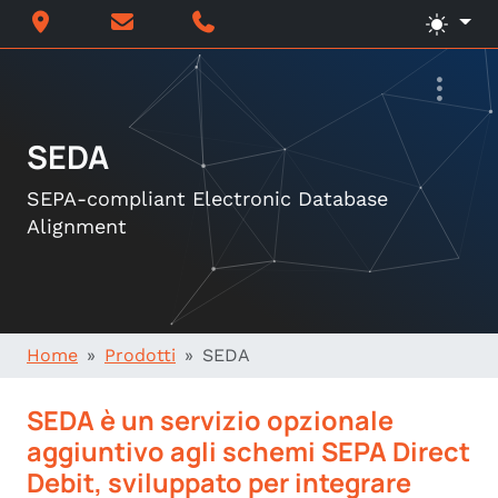
SEDA
SEPA-compliant Electronic Database
Alignment
Home
Prodotti
SEDA
SEDA è un servizio opzionale
aggiuntivo agli schemi SEPA Direct
Debit, sviluppato per integrare