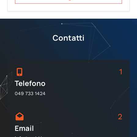
Contatti
1
Telefono
049 733 1424
2
Email