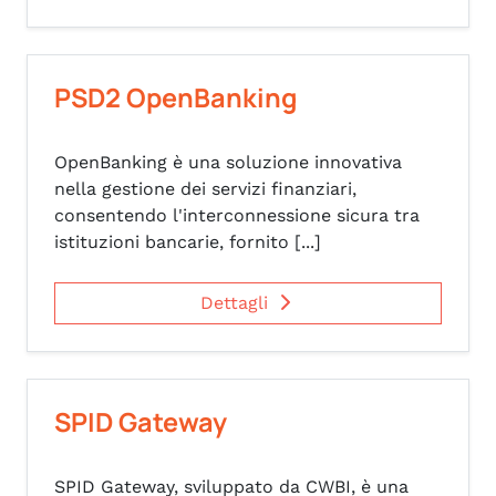
PSD2 OpenBanking
OpenBanking è una soluzione innovativa
nella gestione dei servizi finanziari,
consentendo l'interconnessione sicura tra
istituzioni bancarie, fornito [...]
Dettagli
SPID Gateway
SPID Gateway, sviluppato da CWBI, è una