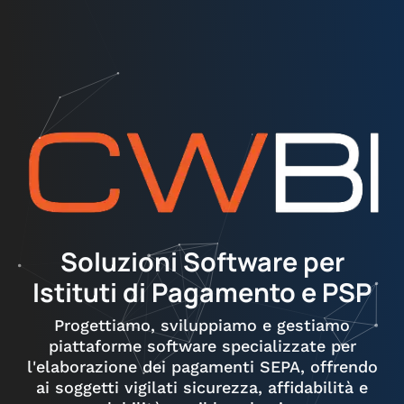
Soluzioni Software per
Istituti di Pagamento e PSP
Progettiamo, sviluppiamo e gestiamo
piattaforme software specializzate per
l'elaborazione dei pagamenti SEPA, offrendo
ai soggetti vigilati sicurezza, affidabilità e