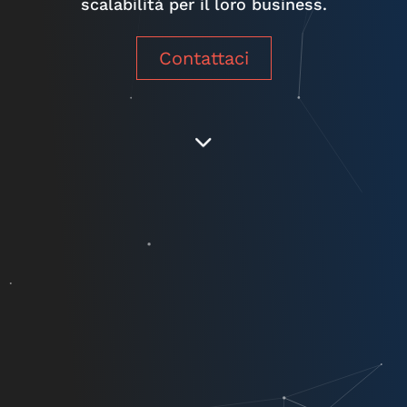
scalabilità per il loro business.
Contattaci