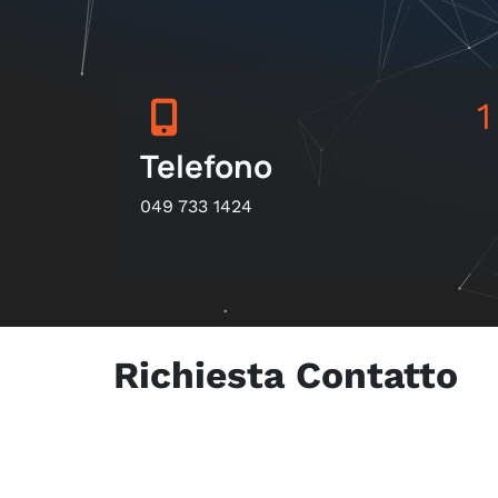
1
Telefono
049 733 1424
Richiesta Contatto