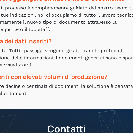
 Il processo è completamente guidato dal nostro team: tu
tue indicazioni, noi ci occupiamo di tutto il lavoro tecnico
mamente il nuovo tipo di documento attraverso la
per te o il tuo staff.
 dei dati inseriti?
ità. Tutti i passaggi vengono gestiti tramite protocolli
ione delle informazioni. I documenti generati sono disponi
 visualizzarli.
nti con elevati volumi di produzione?
e decine o centinaia di documenti la soluzione è pensata
allentamenti.
Contatti