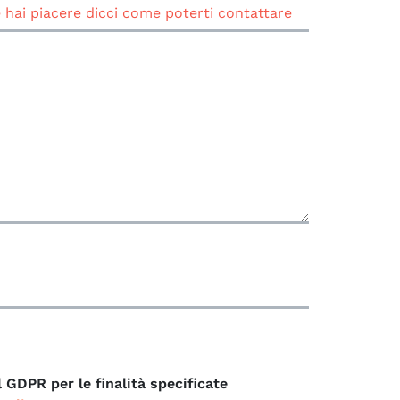
l GDPR per le finalità specificate