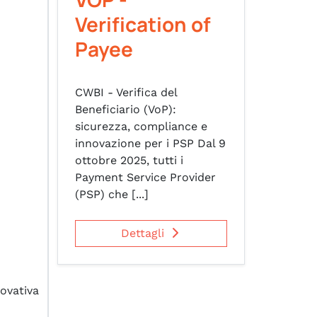
Verification of
Payee
CWBI - Verifica del
Beneficiario (VoP):
sicurezza, compliance e
innovazione per i PSP Dal 9
ottobre 2025, tutti i
Payment Service Provider
(PSP) che [...]
Dettagli
novativa